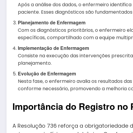
Após a análise dos dados, o enfermeiro identifi
paciente. Esses diagnósticos são fundamentados
Planejamento de Enfermagem
Com os diagnósticos prioritários, o enfermeiro e
específicas, compartilhado com a equipe multipro
Implementação de Enfermagem
Consiste na execução das intervenções prescritas
planejamento.
Evolução de Enfermagem
Nesta fase, o enfermeiro avalia os resultados das
conforme necessário, promovendo a melhoria co
Importância do Registro n
A Resolução 736 reforça a obrigatoriedade 