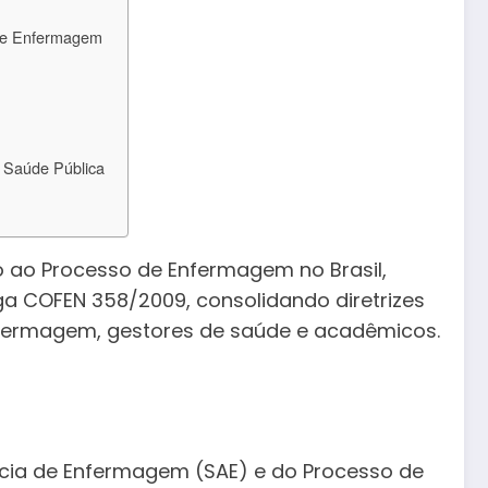
 de Enfermagem
 Saúde Pública
 ao Processo de Enfermagem no Brasil,
iga COFEN 358/2009, consolidando diretrizes
 enfermagem, gestores de saúde e acadêmicos.
ncia de Enfermagem (SAE) e do Processo de