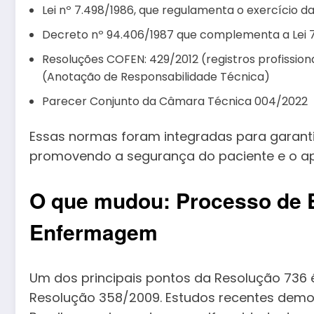
Lei nº 7.498/1986, que regulamenta o exercício
Decreto nº 94.406/1987 que complementa a Lei 
Resoluções COFEN: 429/2012 (registros profissionai
(Anotação de Responsabilidade Técnica)
Parecer Conjunto da Câmara Técnica 004/2022
Essas normas foram integradas para garant
promovendo a segurança do paciente e o ap
O que mudou: Processo de E
Enfermagem
Um dos principais pontos da Resolução 736 
Resolução 358/2009. Estudos recentes demo