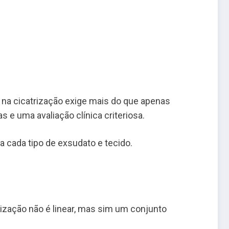
na cicatrização exige mais do que apenas
 e uma avaliação clínica criteriosa.
a cada tipo de exsudato e tecido.
trização não é linear, mas sim um conjunto