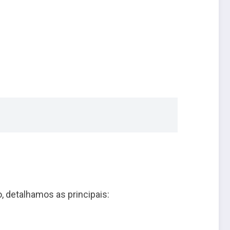
, detalhamos as principais: