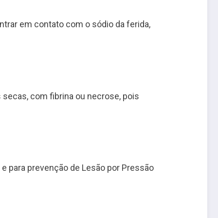
ntrar em contato com o sódio da ferida,
as secas, com fibrina ou necrose, pois
 e para prevenção de Lesão por Pressão