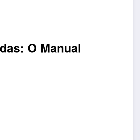
idas: O Manual